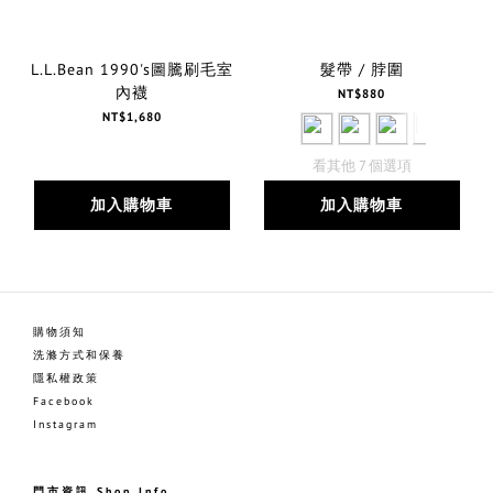
L.L.Bean 1990's圖騰刷毛室
髮帶 / 脖圍
內襪
NT$880
NT$1,680
看其他 7 個選項
加入購物車
加入購物車
購物須知
洗滌方式和保養
隱私權政策
Facebook
Instagram
門市資訊 Shop Info