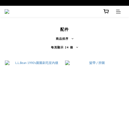
配件
商品排序
每頁顯示 24 個