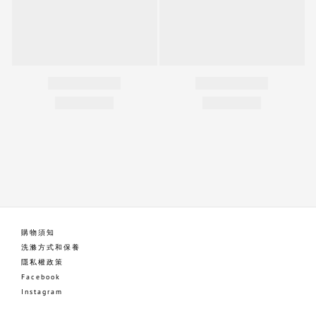
購物須知
洗滌方式和保養
隱私權政策
Facebook
Instagram