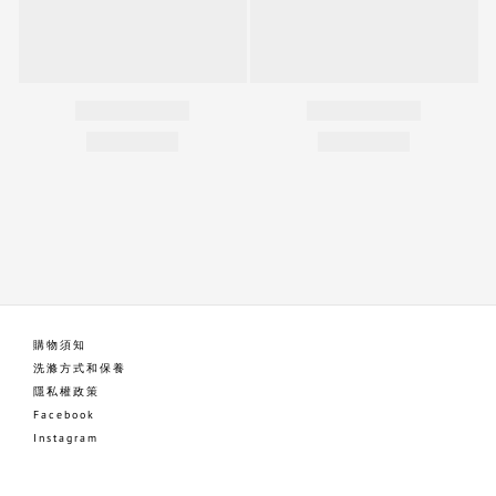
購物須知
洗滌方式和保養
隱私權政策
Facebook
Instagram