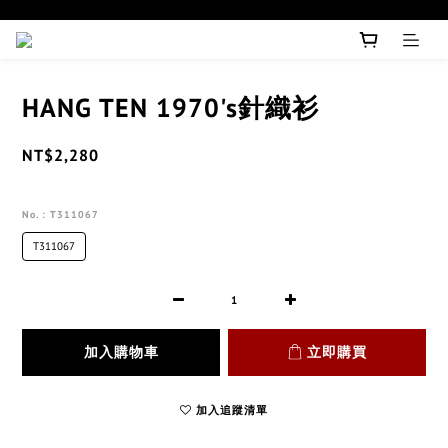
HANG TEN 1970's針織衫
NT$2,280
No.
: T311067
T311067
加入購物車
立即購買
加入追蹤清單