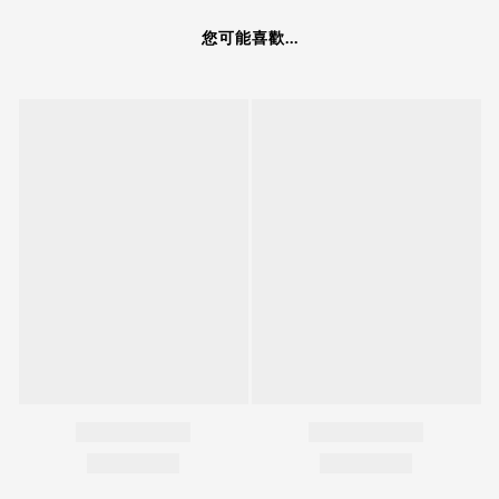
您可能喜歡...