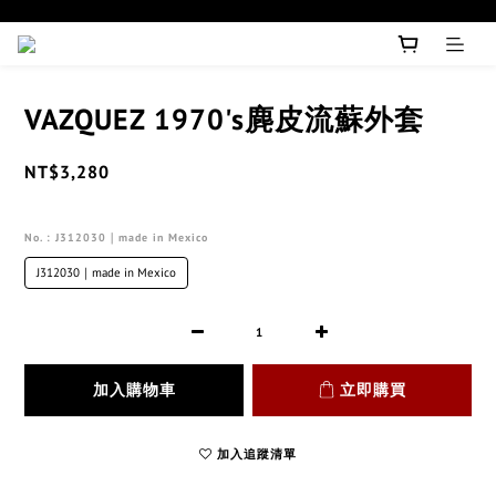
VAZQUEZ 1970's麂皮流蘇外套
NT$3,280
No.
: J312030｜made in Mexico
J312030｜made in Mexico
加入購物車
立即購買
加入追蹤清單