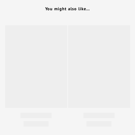
You might also like...